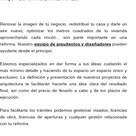
Renovar la imagen de tu negocio, redistribuir tu casa y darle un
aire nuevo, optimizar los metros cuadrados de tu vivienda
aprovechando cada rincón... son parte importante en una
reforma. Nuestro
equipo de arquitectos y diseñadores
pueden
ayudarte desde el principio.
Estamos especializados en dar forma a tus ideas cuidando el
más mínimo detalle y haciendo de tu espacio un espacio único y
exclusivo. La definición y presentación de nuestros proyectos de
arquitectura te facilitarán hacerte una idea clara del resultado
final, así como del precio de llevarlo a cabo y de los plazos de
ejecución.
Para facilitarte los trámites podemos gestionar visados, licencias
de obra, licencias de aperturas y cualquier gestión relacionada
con tu reforma.