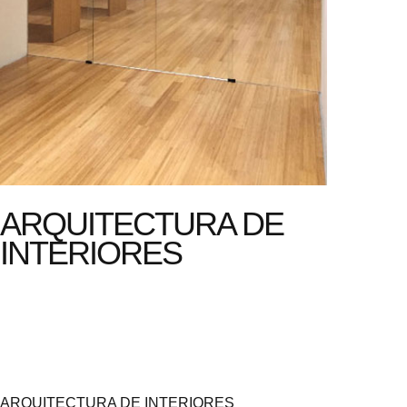
ARQUITECTURA DE
INTERIORES
ARQUITECTURA DE INTERIORES